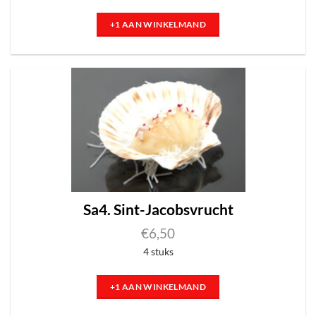
+1 AAN WINKELMAND
Sa4. Sint-Jacobsvrucht
€
6,50
4 stuks
+1 AAN WINKELMAND