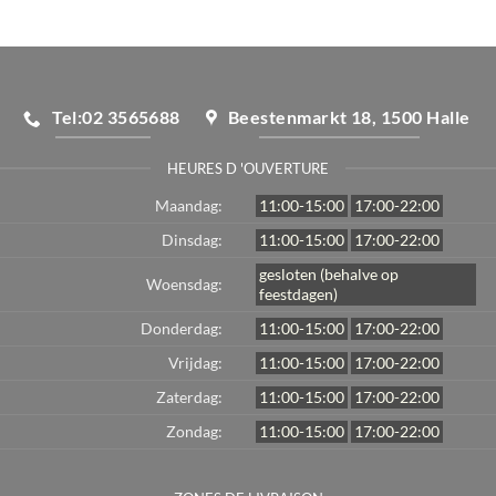
Tel:02 3565688
Beestenmarkt 18, 1500 Halle
HEURES D 'OUVERTURE
Maandag:
11:00-15:00
17:00-22:00
Dinsdag:
11:00-15:00
17:00-22:00
gesloten (behalve op
Woensdag:
feestdagen)
Donderdag:
11:00-15:00
17:00-22:00
Vrijdag:
11:00-15:00
17:00-22:00
Zaterdag:
11:00-15:00
17:00-22:00
Zondag:
11:00-15:00
17:00-22:00