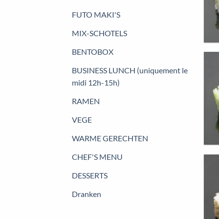
FUTO MAKI'S
MIX-SCHOTELS
BENTOBOX
BUSINESS LUNCH (uniquement le
midi 12h-15h)
RAMEN
VEGE
WARME GERECHTEN
CHEF'S MENU
DESSERTS
Dranken