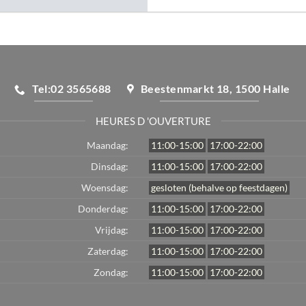
Tel:02 3565688
Beestenmarkt 18, 1500 Halle
HEURES D 'OUVERTURE
Maandag:
11:00-15:00
17:00-22:00
Dinsdag:
11:00-15:00
17:00-22:00
Woensdag:
gesloten (behalve op feestdagen)
Donderdag:
11:00-15:00
17:00-22:00
Vrijdag:
11:00-15:00
17:00-22:00
Zaterdag:
11:00-15:00
17:00-22:00
Zondag:
11:00-15:00
17:00-22:00