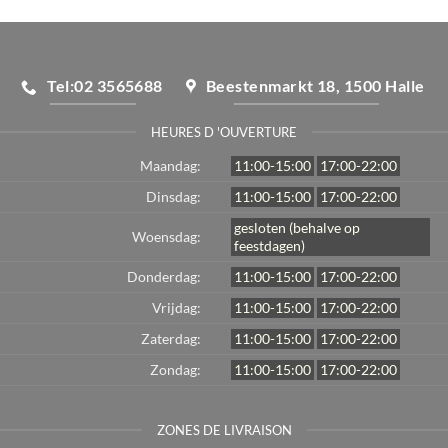
Tel:02 3565688
Beestenmarkt 18, 1500 Halle
HEURES D 'OUVERTURE
Maandag:
11:00-15:00
17:00-22:00
Dinsdag:
11:00-15:00
17:00-22:00
gesloten (behalve op
Woensdag:
feestdagen)
Donderdag:
11:00-15:00
17:00-22:00
Vrijdag:
11:00-15:00
17:00-22:00
Zaterdag:
11:00-15:00
17:00-22:00
Zondag:
11:00-15:00
17:00-22:00
ZONES DE LIVRAISON