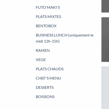
FUTO MAKI'S
PLATS MIXTES
BENTOBOX
BUSINESS LUNCH (uniquement le
midi 12h-15h)
RAMEN
VEGE
PLATS CHAUDS
CHEF'S MENU
DESSERTS
BOISSONS