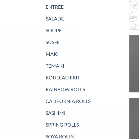
ENTRÉE
SALADE
SOUPE
SUSHI
MAKI
TEMAKI
ROULEAU FRIT
RAINBOW ROLLS
CALIFORNIA ROLLS
SASHIMI
SPRING ROLLS
SOYA ROLLS